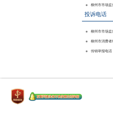
柳州市市场监
投诉电话
柳州市市场监
柳州市消费者
传销举报电话