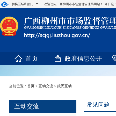
切换区域和部门
欢迎访问广西柳州市市场监督管理局网站！ 今日是
首页
政府信息公开
当前位置：
首页
>
互动交流
>
政民互动
常见问题
互动交流