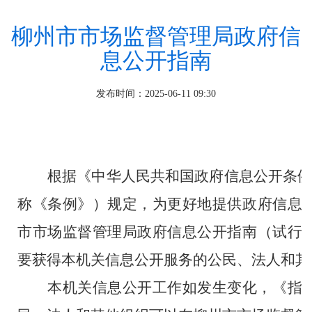
柳州市市场监督管理局政府信
息公开指南
发布时间：2025-06-11 09:30
根据《中华人民共和国政府信息公开条
称《条例》）规定
，为更好地提供政府信息
市市场监督管理局政府信息公开指南（试行
要获得本机关信息公开服务的公民、法人和其
本机关信息公开工作如发生变化，《指