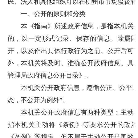
民、法人和其他组织可以在柳州市市场监督管
一、公开的原则和分类
本《指南》所述政府信息，是指本机关
的，以一定形式记录、保存的信息。除属国
开，以及作出具体行政行为之前、公开后可
外，本机关将及时、准确公开政府信息。
具
管理局政府信息公开目录》。
本机关公开政府信息，遵循公正、公平、
态，不公开为例外”。
本机关公开政府信息有两种类型：主动
指本机关主动将《条例》等要求公开的政府
《条例》等规定，但不属于主动公开范围的