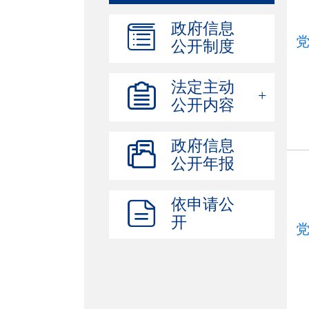
政府信息
公开制度
法定主动
公开内容
政府信息
公开年报
依申请公
开