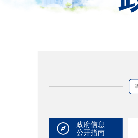
政府信息
公开指南