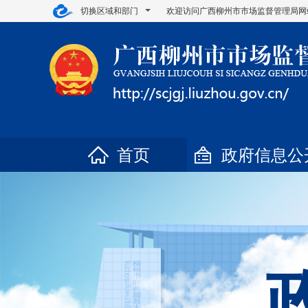
切换区域和部门
欢迎访问广西柳州市市场监督管理局网
首页
政府信息公