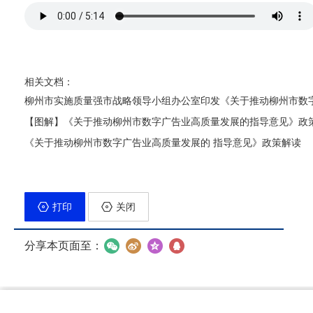
相关文档：
柳州市实施质量强市战略领导小组办公室印发《关于推动柳州市数
【图解】《关于推动柳州市数字广告业高质量发展的指导意见》政
《关于推动柳州市数字广告业高质量发展的 指导意见》政策解读
打印
关闭
分享本页面至：