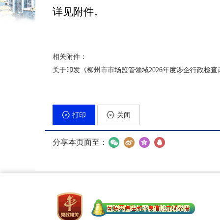
详见附件。
相关附件：
关于印发《柳州市市场监管领域2026年度涉企行政检查计划
打印
关闭
分享本页面至：