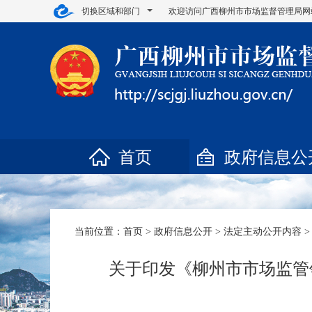
切换区域和部门
欢迎访问广西柳州市市场监督管理局网
首页
政府信息公
当前位置：
首页
>
政府信息公开
>
法定主动公开内容
关于印发《柳州市市场监管领