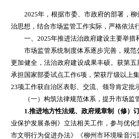
2025年，根据市委、市政府的部署，
治思想，结合市场监管工作实际，严格依法
一、2025年推进法治政府建设主要举措
市场监管系统制度体系逐步完善，规范
更加健全，法治政府建设成果丰硕。获第五
承担国家部委试点工作6项，荣获厅级以上集
23项工作获自治区表彰、交流、领导肯定批
（一）构筑法律规范体系，提升市场监
1.推进地方性法规、政府规章制（修）
业保护发展条例》立法相关工作，参与优化
市文明行为促进办法》《柳州市环境噪音污