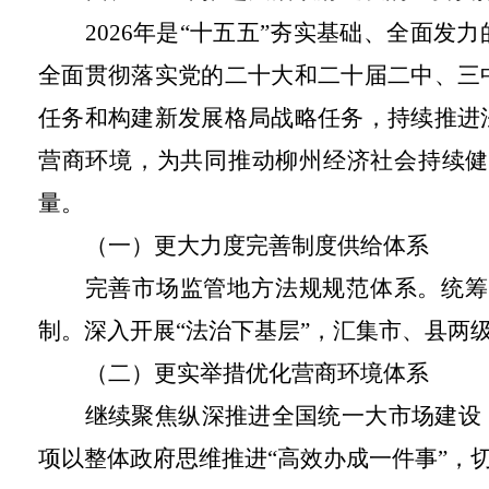
2026年是“十五五”夯实基础、全面
全面贯彻落实党的二十大和二十届二中、三
任务和构建新发展格局战略任务，持续推进
营商环境，为共同推动柳州经济社会持续健
量。
（一）更大力度完善制度供给体系
完善市场监管地方法规规范体系。统筹
制。深入开展“法治下基层”，汇集市、县两
（二）更实举措优化营商环境体系
继续聚焦纵深推进全国统一大市场建设
项以整体政府思维推进“高效办成一件事”，