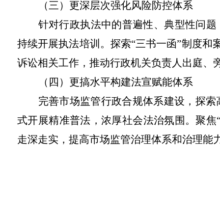
（三）更深层次强化风险防控体系
针对行政执法中的普遍性、典型性问题
持续开展执法培训。探索“三书一函”制度和
诉讼相关工作，推动行政机关负责人出庭、
（四）更搞水平构建法宣赋能体系
完善市场监管行政合规体系建设，探索
式开展精准普法，浓厚社会法治氛围。聚焦
走深走实，提高市场监管治理体系和治理能