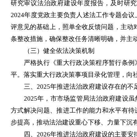
研究审议法治政府建设年度报告，及时研究
2024年度党政主要负责人述法工作专题会
评意见的基础上，照单全收反馈问题，主动对
条整改措施，确保整改任务清晰明确，并主
（三）健全依法决策机制
严格执行《重大行政决策程序暂行条例
平。落实重大行政决策事项目录化管理，向社
三、2025年推进法治政府建设存在的不
2025年，市市场监管局法治政府建设
方式解决问题、推进工作的能力和水平有待
步提高，推动法治建设重心下移、力量下沉
四、2026年推进法治政府建设的主要安