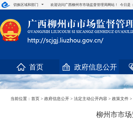
切换区域和部门
欢迎访问广西柳州市市场监督管理局网站！ 今日是
首页
政府信息公开
当前位置：
首页
>
政府信息公开
>
法定主动公开内容
>
政策文件
>
柳州市市场