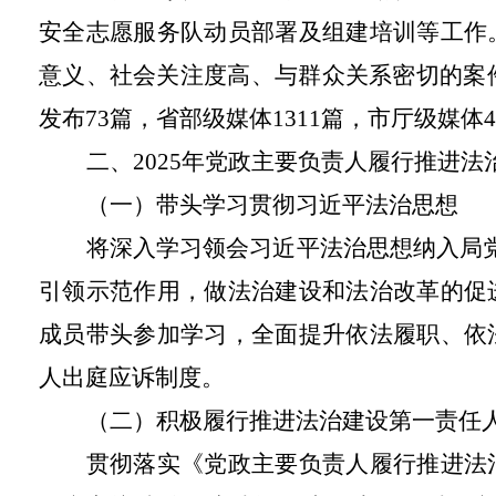
安全志愿服务队动员部署及组建培训等工作
意义、社会关注度高、与群众关系密切的案件
发布73篇，省部级媒体1311篇，市厅级媒体4
二、2025年党政主要负责人履行推进
（一）带头学习贯彻习近平法治思想
将深入学习领会习近平法治思想纳入局
引领示范作用，做法治建设和法治改革的促
成员带头参加学习，全面提升依法履职、依
人出庭应诉制度。
（二）积极履行推进法治建设第一责任
贯彻落实《党政主要负责人履行推进法