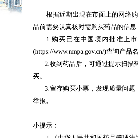
根据近期出现在市面上的网络
品前需要认真核对需购买药品的信息
1.购买已在中国境内批准上
(https://www.nmpa.gov.cn/
2.收到药品后，可通过提示扫描
买。
3.留存购买小票，发现质量问题，
举报。
小提示：
1.《中华人民共和国药品管理