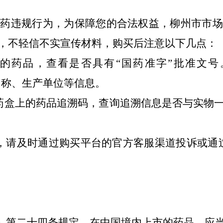
购药违规行为，为保障您的合法权益，柳州市市场
，不轻信不实宣传材料，购买后注意以下几点：
市的药品，查看是否具有“国药准字”批准文
)查询产品名称、生产单位等信息。
药盒上的药品追溯码，查询追溯信息是否与实物一
请及时通过购买平台的官方客服渠道投诉或通过“1
法》第二十四条规定，在中国境内上市的药品，应