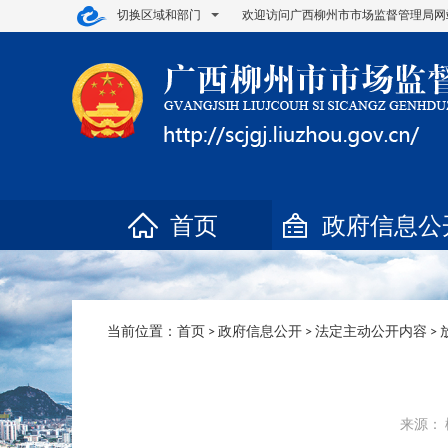
切换区域和部门
欢迎访问广西柳州市市场监督管理局网
首页
政府信息公
当前位置：
首页
>
政府信息公开
>
法定主动公开内容
>
来源： 