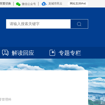
简繁切换
龙城市民云
网站支持IPv6
微信公众号
解读回应
专题专栏
监督管理科