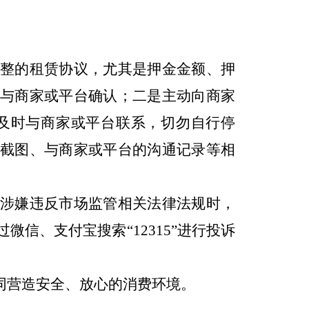
整的租赁协议，尤其是押金金额、押
与商家或平台确认；二是主动向商家
及时与商家或平台联系，切勿自行停
截图、与商家或平台的沟通记录等相
涉嫌违反市场监管相关法律法规时，
)或通过微信、支付宝搜索“12315”进行投诉
同营造安全、放心的消费环境。