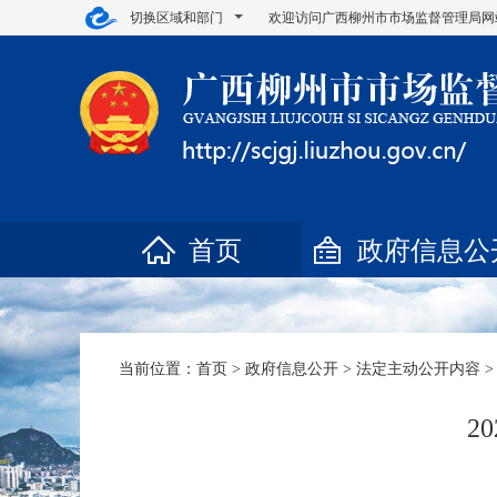
切换区域和部门
欢迎访问广西柳州市市场监督管理局网
首页
政府信息公
当前位置：
首页
>
政府信息公开
>
法定主动公开内容
2