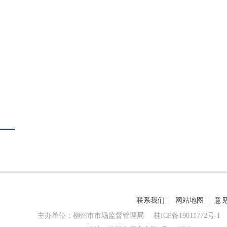
联系我们
网站地图
意
主办单位：柳州市市场监督管理局
桂ICP备19011772号-1