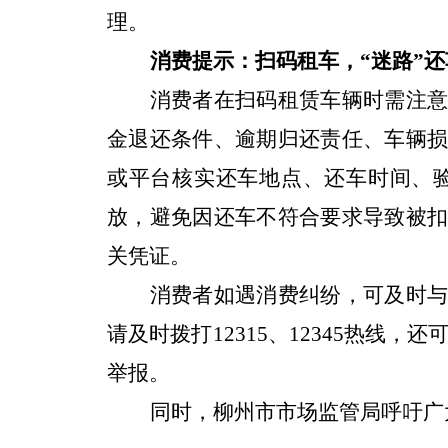
理。
消费提示：扫码租车，“迷路”
消费者在扫码租赁车辆时需注
金退还条件、逾期归还责任、车辆
或平台核实还车地点、还车时间、
放，避免因还车不符合要求导致被
关凭证。
消费者如遇消费纠纷，可及时
请及时拨打12315、12345热线，还可以
举报。
同时，柳州市市场监管局呼吁广