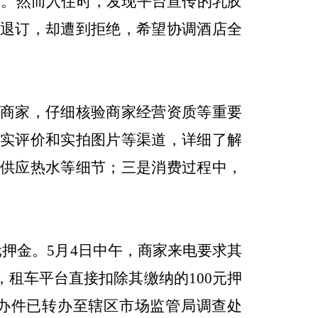
0元。然而入住时，发现平台宣传的乳胶
退订，却遭到拒绝，希望协调酒店全
商家，仔细核验商家经营资质等重要
实评价和实拍图片等渠道，详细了解
供应热水等细节；三是消费过程中，
元押金。5月4日中午，商家来电要求其
租车平台直接扣除其缴纳的100元押
办件已转办至辖区市场监管局调查处