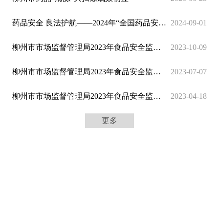
药品安全 良法护航——2024年“全国药品安全宣传周”柳州活动亮点抢先看
2024-09-01
柳州市市场监督管理局2023年食品安全监督抽检信息通告（第3期)
2023-10-09
柳州市市场监督管理局2023年食品安全监督抽检信息通告（第2期）
2023-07-07
柳州市市场监督管理局2023年食品安全监督抽检信息通告（第1期）
2023-04-18
更多