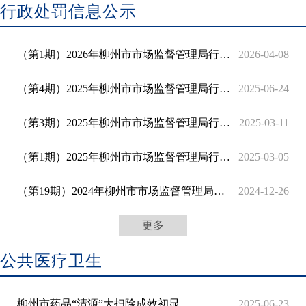
行政处罚信息公示
（第1期）2026年柳州市市场监督管理局行政处罚案件信息公开
2026-04-08
（第4期）2025年柳州市市场监督管理局行政处罚案件信息公开
2025-06-24
（第3期）2025年柳州市市场监督管理局行政处罚案件信息公开
2025-03-11
（第1期）2025年柳州市市场监督管理局行政处罚案件信息公开
2025-03-05
（第19期）2024年柳州市市场监督管理局行政处罚案件信息公开
2024-12-26
更多
公共医疗卫生
柳州市药品“清源”大扫除成效初显
2025-06-23