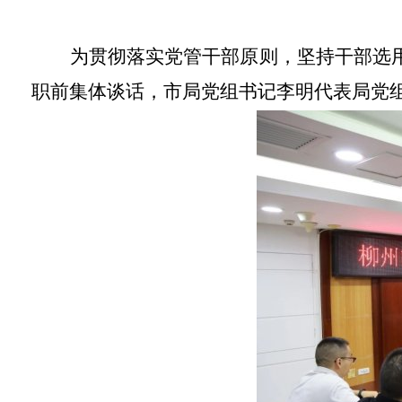
为贯彻落实党管干部原则，坚持干部选用
职前集体谈话，市局党组书记李明代表局党