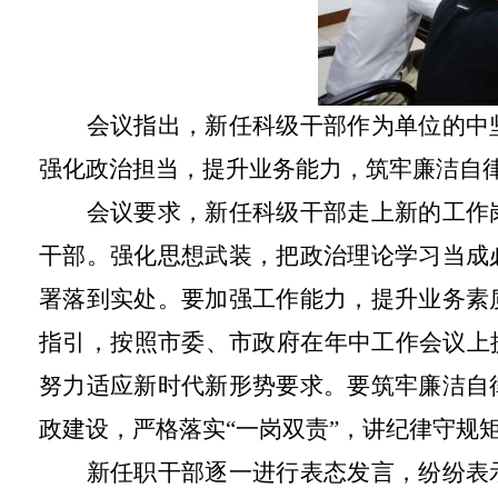
会议指出，新任科级干部作为单位的中
强化政治担当，提升业务能力，筑牢廉洁自
会议要求，新任科级干部走上新的工作
干部。强化思想武装，把政治理论学习当成
署落到实处。要加强工作能力，提升业务素
指引，按照市委、市政府在年中工作会议上
努力适应新时代新形势要求。要筑牢廉洁自
政建设，严格落实“一岗双责”，讲纪律守规
新任职干部逐一进行表态发言，纷纷表