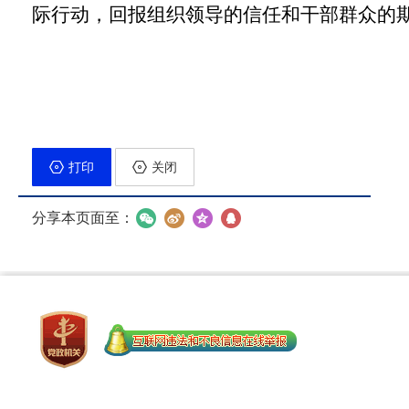
际行动，回报组织领导的信任和干部群众的
打印
关闭
分享本页面至：