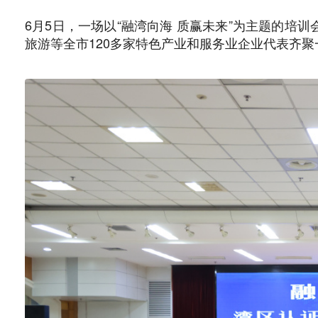
6月5日，一场以“融湾向海 质赢未来”为主题的
旅游等全市120多家特色产业和服务业企业代表齐聚