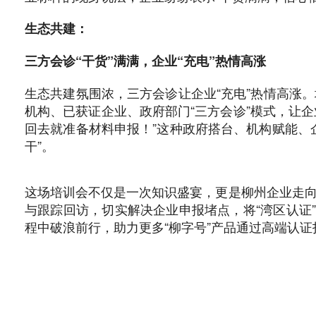
生态共建：
三方会诊“干货”满满，企业“充电”热情高涨
生态共建氛围浓，三方会诊让企业“充电”热情高涨
机构、已获证企业、政府部门“三方会诊”模式，让企
回去就准备材料申报！”这种政府搭台、机构赋能、
干”。
这场培训会不仅是一次知识盛宴，更是柳州企业走向
与跟踪回访，切实解决企业申报堵点，将“湾区认证”
程中破浪前行，助力更多“柳字号”产品通过高端认