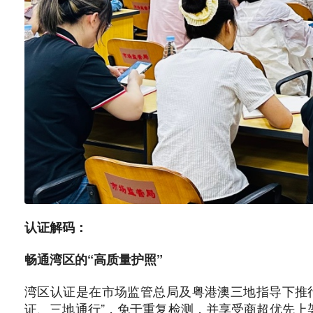
认证解码：
畅通湾区的“高质量护照”
湾区认证是在市场监管总局及粤港澳三地指导下推
证、三地通行”，免于重复检测，并享受商超优先上