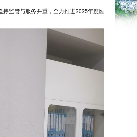
持监管与服务并重，全力推进2025年度医