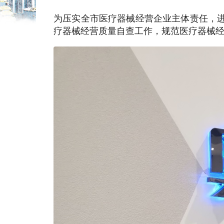
为压实全市医疗器械经营企业主体责任，进
疗器械经营质量自查工作，规范医疗器械