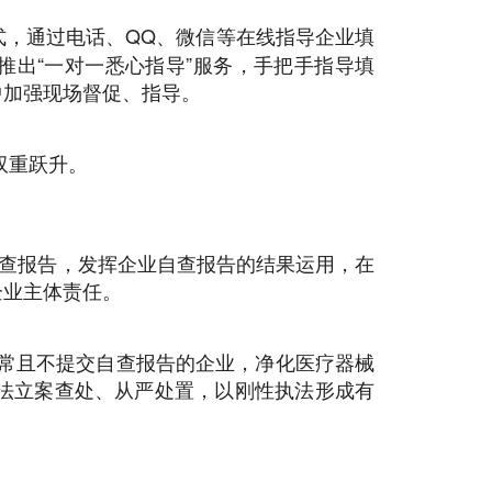
式，通过电话、QQ、微信等在线指导企业填
推出“一对一悉心指导”服务，手把手指导填
中加强现场督促、指导。
双重跃升。
自查报告，发挥企业自查报告的结果运用，在
企业主体责任。
异常且不提交自查报告的企业，净化医疗器械
法立案查处、从严处置，以刚性执法形成有