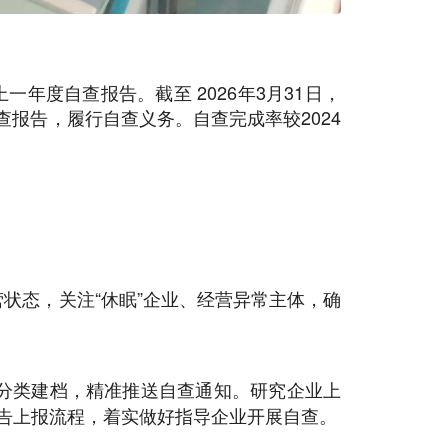
年度自查报告。截至 2026年3月31日，
查报告，履行自查义务。自查完成率较2024
状态，关注“休眠”企业、经营异常主体，确
分类建档，精准推送自查通知。研究企业上
告上报流程，着实做好指导企业开展自查。