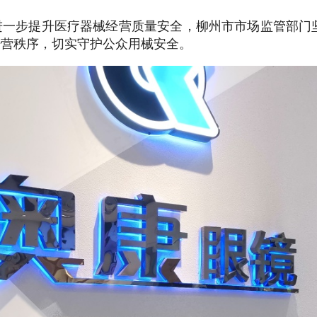
一步提升医疗器械经营质量安全，柳州市市场监管部门坚
经营秩序，切实守护公众用械安全。