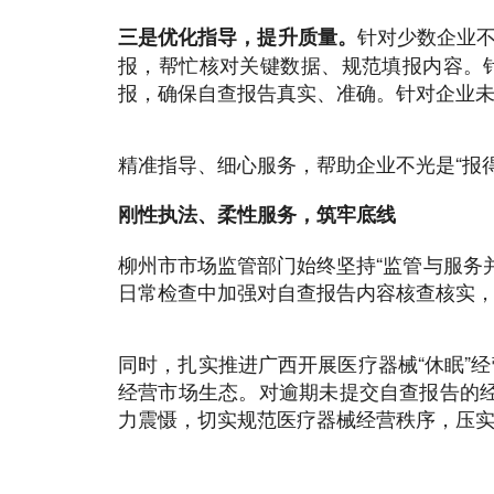
针对少数企业
三是优化指导，提升质量。
报，帮忙核对关键数据、规范填报内容。针
报，确保自查报告真实、准确。针对企业
精准指导、细心服务，帮助企业不光是“报得上
刚性执法、柔性服务，筑牢底线
柳州市市场监管部门始终坚持“监管与服务
日常检查中加强对自查报告内容核查核实
同时，扎实推进广西开展医疗器械“休眠”
经营市场生态。对逾期未提交自查报告的
力震慑，切实规范医疗器械经营秩序，压