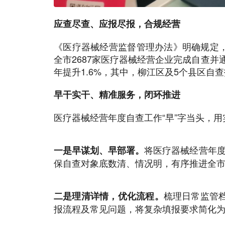
应查尽查、应报尽报，合规经营
《医疗器械经营监督管理办法》明确规定，企
全市2687家医疗器械经营企业完成自查并
年提升1.6%，其中，柳江区及5个县区自查
早干实干、精准服务，闭环推进
医疗器械经营年度自查工作“早”字当头，
将医疗器械经营年度
一是早谋划、早部署。
保自查对象底数清、情况明，有序推进全
梳理日常监管
二是理清详情，优化流程。
报流程及常见问题，将复杂填报要求简化为