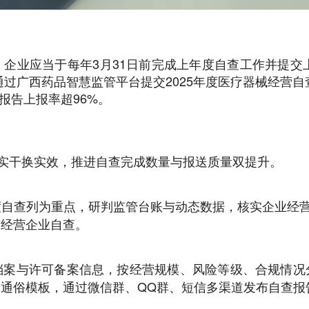
业应当于每年3月31日前完成上年度自查工作并提交上一
通过广西药品智慧监管平台提交2025年度医疗器械经营自
报告上报率超96%。
用实干换实效，推进自查完成数量与报送质量双提升。
自查列为重点，研判监管台账与动态数据，核实企业经营
市经营企业自查。
档案与许可备案信息，按经营规模、风险等级、合规情况
通俗模板，通过微信群、QQ群、短信多渠道发布自查报