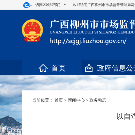
切换区域和部门
欢迎访问广西柳州市市场监督管理局网
首页
政府信息公
当前位置：
首页
>
新闻中心
>
政务动态
以自