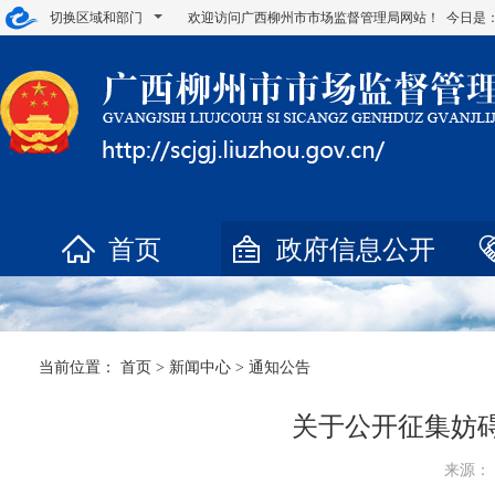
切换区域和部门
欢迎访问广西柳州市市场监督管理局网站！ 今日是
首页
政府信息公开
当前位置：
首页
>
新闻中心
>
通知公告
关于公开征集妨
来源： 