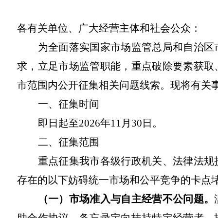
各有关单位、广大经营主体和社会公众：
为全面落实国家市场监管总局和自治区
求，立足市场监管职能，重点破除要素获取
市范围内公开征集相关问题线索。现将有关
一、征集时间
即日起至2026年11月30日。
二、征集范围
重点征集我市各级行政机关、法律法规
存在的以下妨碍统一市场和公平竞争的卡点
（一）市场准入与自主经营不公问题。