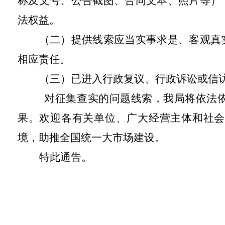
称及文号、公告截图、合同文本、照片等）
法权益。
（二）提供线索应当实事求是、客观真
相应责任。
（三）已进入行政复议、行政诉讼或信
对征集查实的问题线索，我局将依法
果。欢迎各有关单位、广大经营主体和社会
境，助推全国统一大市场建设。
特此通告。