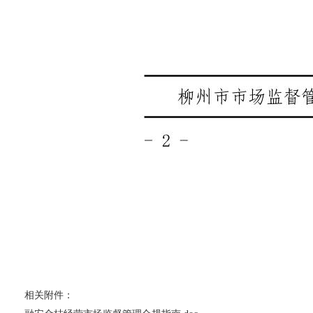
相关附件：