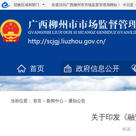
切换区域和部门
欢迎访问广西柳州市市场监督管理局网站！ 今日是
首页
政府信息公开
当前位置：
首页
>
新闻中心
>
通知公告
关于印发《融
来源： 