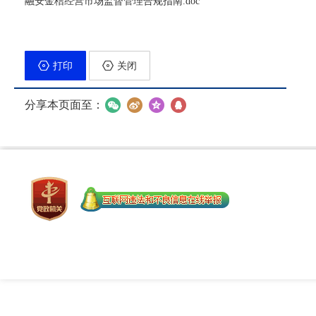
融安金桔经营市场监督管理合规指南.doc
打印
关闭
分享本页面至：