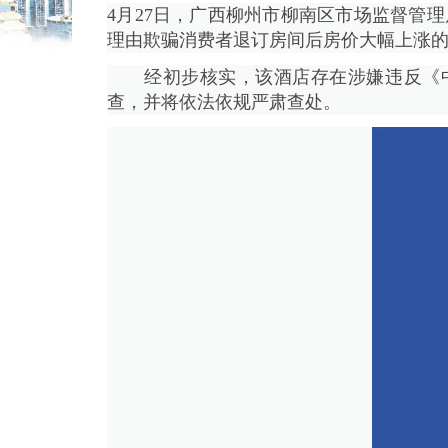
4月27日，广西柳州市柳南区市场监督管理
理由欺骗消费者退订房间后房价大幅上涨
经初步核实，该酒店存在涉嫌违反《中
查，并将依法依规严肃查处。