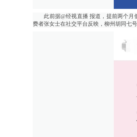
此前据@经视直播 报道，提前两个月低
费者张女士在社交平台反映，柳州胡同七