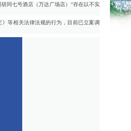
柳州胡同七号酒店（万达广场店）”存在以不实
》等相关法律法规的行为，目前已立案调