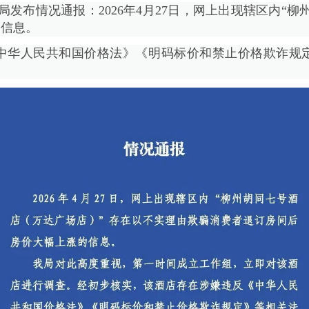
局发布情况通报：2026年4月27日，网上出现辖区内“
的信息。
华人民共和国价格法》《明码标价和禁止价格欺诈规定