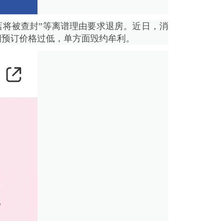
将被查封”等离谱理由要求退房。近日，消
期预订价格过低，单方面毁约牟利。