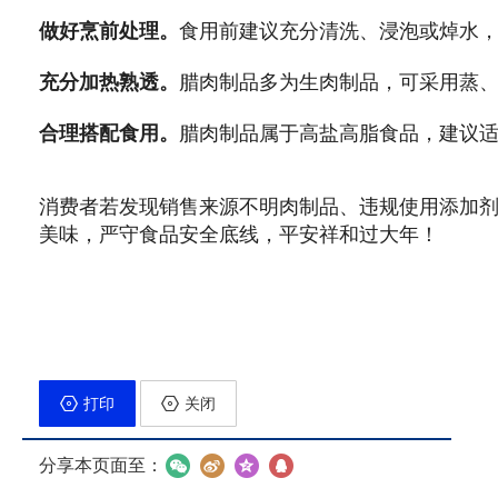
食用前建议充分清洗、浸泡或焯水
做好烹前处理。
腊肉制品多为生肉制品，可采用蒸
充分加热熟透。
腊肉制品属于高盐高脂食品，建议
合理搭配食用。
消费者若发现销售来源不明肉制品、违规使用添加剂
美味，严守食品安全底线，平安祥和过大年！
打印
关闭
分享本页面至：