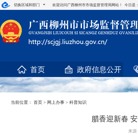
切换区域和部门
欢迎访问广西柳州市市场监督管理局网站！ 今日是
首页
政府信息公开
当前位置：
首页
>
网上办事
>
科普知识
腊香迎新春 
来源：