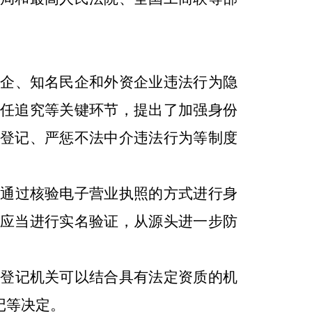
企、知名民企和外资企业违法行为隐
任追究等关键环节，提出了加强身份
登记、严惩不法中介违法行为等制度
通过核验电子营业执照的方式进行身
应当进行实名验证，从源头进一步防
登记机关可以结合具有法定资质的机
记等决定。