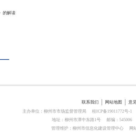
》的解读
联系我们
网站地图
意
主办单位：柳州市市场监督管理局
桂ICP备19011772号-1
地址：柳州市潭中东路1号
邮编：545006
管理维护：柳州市信息化建设管理中心
网站