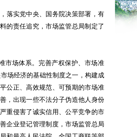
，落实党中央、国务院决策部署，有
料的责任追究，市场监管总局制定了
准市场体系。完善产权保护、市场准
是市场经济的基础性制度之一，构建成
平公正、高效规范、可预期的市场准
善，出现一些不法分子伪造他人身份
严重侵害了诚实信用、公平竞争的市
善企业登记管理制度，市场监管总局
局和最高人民法院、全国工商联等部