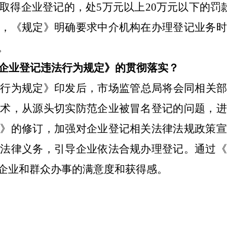
得企业登记的，处5万元以上20万元以下的罚款
时，《规定》明确要求中介机构在办理登记业务时
。
企业登记违法行为规定》的贯彻落实？
法行为规定》印发后，市场监管总局将会同相关部
技术，从源头切实防范企业被冒名登记的问题，进
法》的修订，加强对企业登记相关法律法规政策宣
的法律义务，引导企业依法合规办理登记。通过《
企业和群众办事的满意度和获得感。