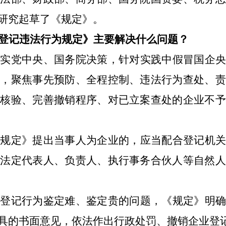
研究起草了《规定》。
登记违法行为规定》主要解决什么问题？
落实党中央、国务院决策，针对实践中假冒国企央
点，聚焦事先预防、全程控制、违法行为查处、责
对核验、完善撤销程序、对已立案查处的企业不予
《规定》提出当事人为企业的，应当配合登记机关
其法定代表人、负责人、执行事务合伙人等自然人
业登记行为鉴定难、鉴定贵的问题，《规定》明确
具的书面意见，依法作出行政处罚、撤销企业登