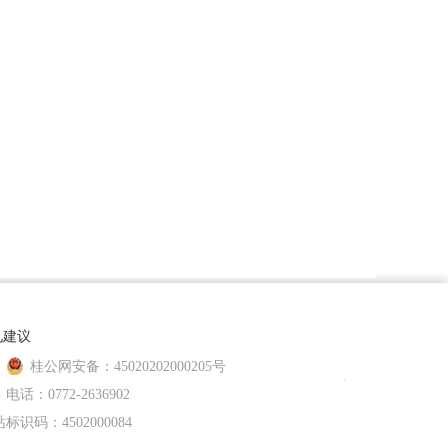
见建议
桂公网安备：45020202000205号
电话：0772-2636902
标识码：4502000084