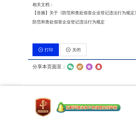
相关文档：
【音频】关于《防范和查处假冒企业登记违法行为规定
防范和查处假冒企业登记违法行为规定
打印
关闭
分享本页面至：