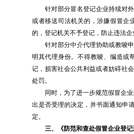
针对部分冒名登记企业持续对
或者移送司法机关的，涉嫌假冒企
的，登记机关不予登记，防止违法企
针对部分中介代理协助或教唆
明其代理身份。不得教唆、编造或
记，损害社会公共利益或者妨碍社
处罚。
同时，为了进一步规范假冒企业
出是否受理的决定，并书面通知申
定。
三、《防范和查处假冒企业登记