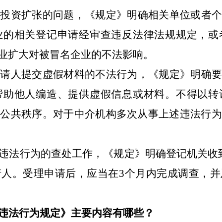
外投资扩张的问题，《规定》明确相关单位或者个
业的相关登记申请经审查违反法律法规规定，或
业扩大对被冒名企业的不法影响。
申请人提交虚假材料的不法行为，《规定》明确要
帮助他人编造、提供虚假信息或材料。不得以转
会公共秩序。对于中介机构多次从事上述违法行为
违法行为的查处工作，《规定》明确登记机关收
请人。受理申请后，应当在3个月内完成调查，并
违法行为规定》主要内容有哪些？