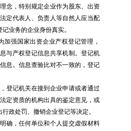
理念，特别规定企业作为股东、出资
法定代表人、负责人等自然人应当配
登记业务的企业身份真实。
为加强国家出资企业产权登记管理，
息与产权登记信息共享机制。登记机
信息。信息查验比对不一致的，登记
，登记机关在接到企业申请或者通过
法定资质的机构出具的鉴定意见，或
出行政处罚、撤销企业登记等决定。
明确，任何单位和个人提交虚假材料