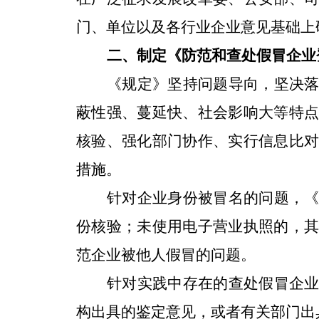
门、单位以及各行业企业意见基础上
二、制定《防范和查处假冒企业
《规定》坚持问题导向，坚决
蔽性强、蔓延快、社会影响大等特
核验、强化部门协作、实行信息比
措施。
针对企业身份被冒名的问题，
份核验；未使用电子营业执照的，
范企业被他人假冒的问题。
针对实践中存在的查处假冒企
构出具的鉴定意见，或者有关部门出