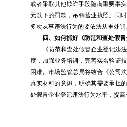
或者采取其他欺诈手段隐瞒重要事实取
元以下的罚款，吊销营业执照。同
多次从事违法行为的要依法从重处罚
四、如何抓好《防范和查处假冒
《防范和查处假冒企业登记违
度，加强业务培训，完善实名验证
困难。市场监管总局将结合《公司
真实材料的意识，明确其需要承担
处假冒企业登记违法行为水平，提高