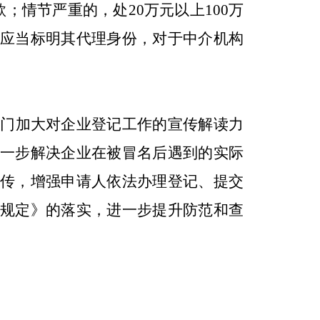
；情节严重的，处20万元以上100万
应当标明其代理身份，对于中介机构
门加大对企业登记工作的宣传解读力
一步解决企业在被冒名后遇到的实际
传，增强申请人依法办理登记、提交
规定》的落实，进一步提升防范和查