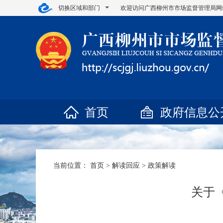
切换区域和部门
欢迎访问广西柳州市市场监督管理局网
首页
政府信息公
当前位置：
首页
>
解读回应
>
政策解读
关于