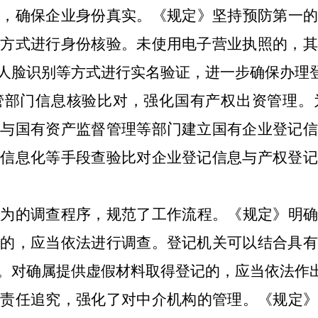
求，确保企业身份真实。《规定》坚持预防第一的
的方式进行身份核验。未使用电子营业执照的，其
人脸识别等方式进行实名验证，进一步确保办理
管部门信息核验比对，强化国有产权出资管理。
门与国有资产监督管理等部门建立国有企业登记信
过信息化等手段查验比对企业登记信息与产权登记
行为的调查程序，规范了工作流程。《规定》明确
为的，应当依法进行调查。登记机关可以结合具有
。对确属提供虚假材料取得登记的，应当依法作
的责任追究，强化了对中介机构的管理。《规定》