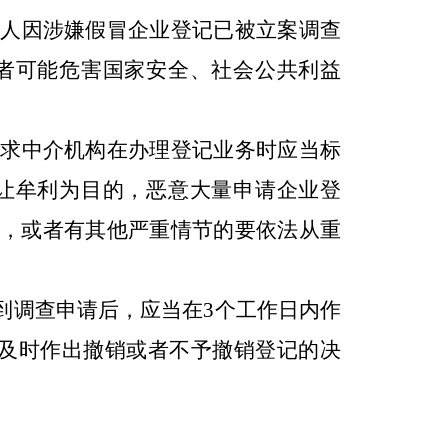
人因涉嫌假冒企业登记已被立案调查
者可能危害国家安全、社会公共利益
求中介机构在办理登记业务时应当标
让牟利为目的，恶意大量申请企业登
，或者有其他严重情节的要依法从重
到调查申请后，应当在3个工作日内作
及时作出撤销或者不予撤销登记的决