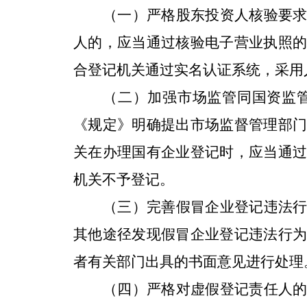
（一）严格股东投资人核验要
人的，应当通过核验电子营业执照
合登记机关通过实名认证系统，采用
（二）加强市场监管同国资监
《规定》明确提出市场监督管理部
关在办理国有企业登记时，应当通
机关不予登记。
（三）完善假冒企业登记违法
其他途径发现假冒企业登记违法行
者有关部门出具的书面意见进行处理
（四）严格对虚假登记责任人